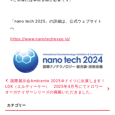
「nano tech 2025」の詳細は、公式ウェブサイト
へ
https://www.nanotechexpo.jp/
国際展示会Ambiente 2025＠ドイツに出展します！
LDK（エルディーケー） 2025年4月号にてドロワー
オーガナイザーシリーズの掲載いただきました。