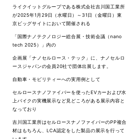
ライクイットグループである株式会社吉川国工業所
が2025年1月29日（水曜日）～31日（金曜日）東
京ビッグサイトにおいて開催される
「国際ナノテクノロジー総合展・技術会議（nano
tech 2025）」内の
企画展「ナノセルロース・テック」に、ナノセルロ
ースジャパンの会員20社で団体出展します。
自動車・モビリティーへの実用例として
セルロースナノファイバーを使ったEVカーおよび水
上バイクの実機展示など見どころがある展示内容と
なっており
吉川国工業所はセルロースナノファイバーのPP複合
材はもちろん、LCA認定をした製品の展示を行って
います。