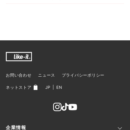
お問い合わせ
ニュース
プライバシーポリシー
ネットストア
JP
EN
企業情報