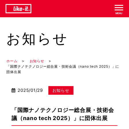
お知らせ
ホーム
お知らせ
「国際ナノテクノロジー総合展・技術会議（nano tech 2025）」に
団体出展
2025/01/29
お知らせ
「国際ナノテクノロジー総合展・技術会
議（nano tech 2025）」に団体出展