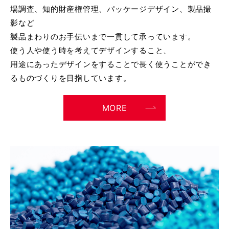
場調査、知的財産権管理、パッケージデザイン、製品撮
影など
製品まわりのお手伝いまで一貫して承っています。
使う人や使う時を考えてデザインすること、
用途にあったデザインをすることで長く使うことができ
るものづくりを目指しています。
MORE