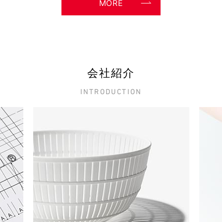
MORE
会社紹介
INTRODUCTION