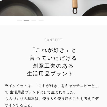
CONCEPT
「これが好き」と
言っていただける
創意工夫のある
生活用品ブランド。
ライクイットは、「これが好き」をキャッチコピーとし
て
生活用品ブランドとして生まれました。
ものづくりの基本は、使う人や使う時のことを考えてデ
ザインすること。