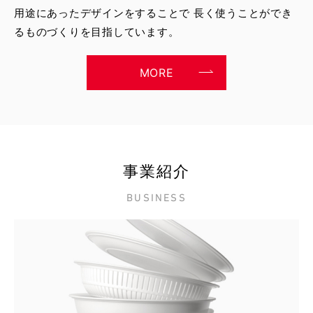
用途にあったデザインをすることで
長く使うことができ
るものづくりを目指しています。
MORE
事業紹介
BUSINESS