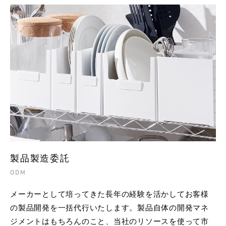
製品製造委託
ODM
メーカーとして培ってきた長年の経験を活かしてお客様
の製品開発を一括代行いたします。製品自体の開発マネ
ジメントはもちろんのこと、当社のリソースを使って市