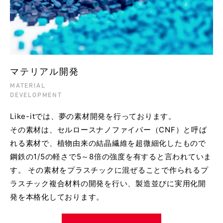
マテリアル開発
MATERIAL
DEVELOPMENT
Like-itでは、夢の素材開発を行っております。
その素材は、セルロースナノファイバー（CNF）と呼ば
れる素材で、植物由来の結晶繊維を超微細化したもので
鋼鉄の1/5の軽さで5～8倍の強度を有すると言われていま
す。 その素材をプラスチックに混ぜることで作られるプ
ラスチック複合材料の開発を行い、製造並びに実用化開
発を本格化しております。