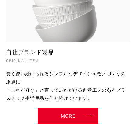
自社ブランド製品
ORIGINAL ITEM
長く使い続けられるシンプルなデザインをモノづくりの
原点に。
「これが好き」と言っていただける創意工夫のあるプラ
スチック生活用品を作り続けています。
MORE