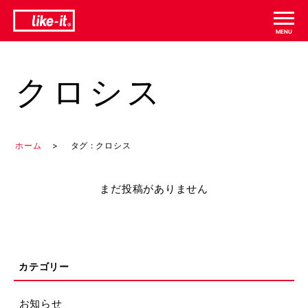
クロシス
ホーム
タグ : クロシス
まだ投稿がありません
お知らせ