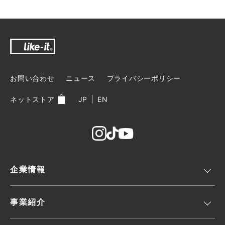
お問い合わせ
ニュース
プライバシーポリシー
ネットストア
JP
EN
企業情報
事業紹介