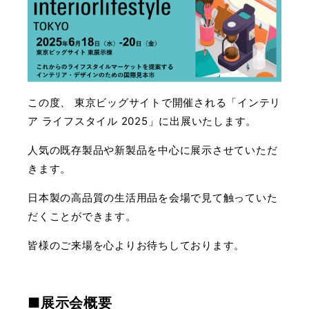
この度、 東京ビッグサイトで開催される「インテリ
ア ライフスタイル 2025」に出展いたします。
人気の既存製品や新製品を中心に展示させていただ
きます。
日本製の高品質の生活用品を会場で見て触っていた
だくことができます。
皆様のご来場を心よりお待ちしております。
■展示会概要