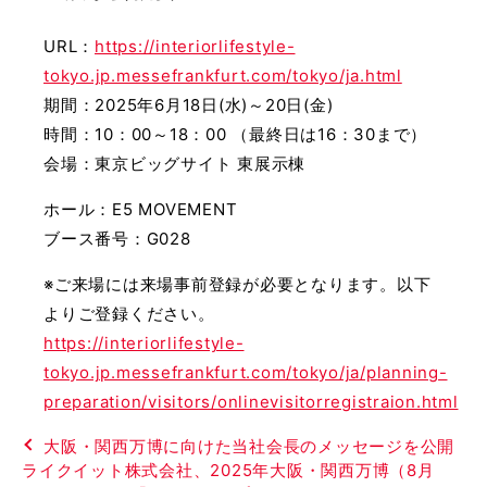
URL：
https://interiorlifestyle-
tokyo.jp.messefrankfurt.com/tokyo/ja.html
期間：2025年6月18日(水)～20日(金)
時間：10：00～18：00 （最終日は16：30まで）
会場：東京ビッグサイト 東展示棟
ホール：E5 MOVEMENT
ブース番号：G028
※ご来場には来場事前登録が必要となります。以下
よりご登録ください。
https://interiorlifestyle-
tokyo.jp.messefrankfurt.com/tokyo/ja/planning-
preparation/visitors/onlinevisitorregistraion.html
大阪・関西万博に向けた当社会長のメッセージを公開
ライクイット株式会社、2025年大阪・関西万博（8月