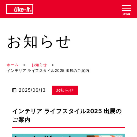
お知らせ
ホーム
お知らせ
インテリア ライフスタイル2025 出展のご案内
2025/06/13
お知らせ
インテリア ライフスタイル2025 出展の
ご案内