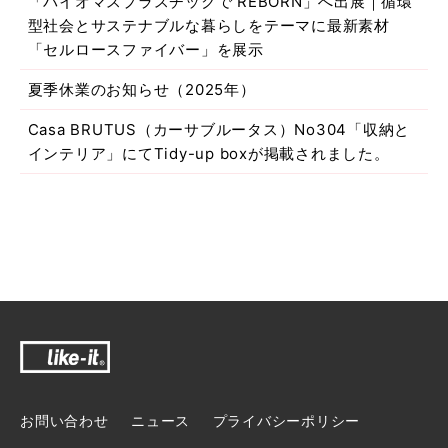
「バイオマスプラスチックで REBORN」へ出展｜循環
型社会とサステナブルな暮らしをテーマに最新素材
「セルロースファイバー」を展示
夏季休業のお知らせ（2025年）
Casa BRUTUS（カーサブルータス）No304「収納と
インテリア」にてTidy-up boxが掲載されました。
お問い合わせ
ニュース
プライバシーポリシー