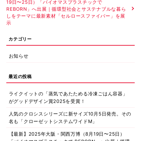
19日〜25日）「バイオマスプラスチックで
REBORN」へ出展｜循環型社会とサステナブルな暮ら
しをテーマに最新素材「セルロースファイバー」を展
示
お知らせ
ライクイットの「蒸気であたためる冷凍ごはん容器」
がグッドデザイン賞2025を受賞！
人気のクロシスシリーズに新サイズ10月5日発売。その
名も「クローゼットシステムワイドM」
【最新】2025年大阪・関西万博（8月19日〜25日）